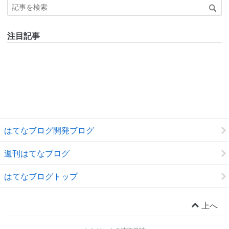
注目記事
はてなブログ開発ブログ
週刊はてなブログ
はてなブログトップ
上へ